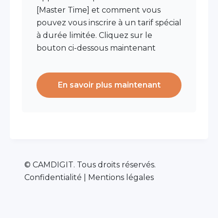
[Master Time] et comment vous
pouvez vous inscrire à un tarif spécial
à durée limitée. Cliquez sur le
bouton ci-dessous maintenant
En savoir plus maintenant
© CAMDIGIT. Tous droits réservés.
Confidentialité | Mentions légales