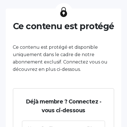
Ce contenu est protégé
Ce contenu est protégé et disponible
uniquement dans le cadre de notre
abonnement exclusif. Connectez vous ou
découvrez en plus ci-dessous.
Déjà membre ? Connectez -
vous ci-dessous