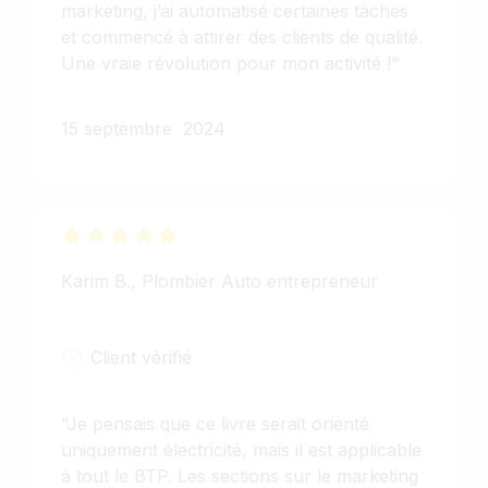
marketing, j’ai automatisé certaines tâches
et commencé à attirer des clients de qualité.
Une vraie révolution pour mon activité !"
15 septembre 2024
Karim B.
,
Plombier Auto entrepreneur
Client vérifié
"Je pensais que ce livre serait orienté
uniquement électricité, mais il est applicable
à tout le BTP. Les sections sur le marketing