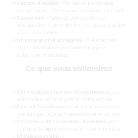
Gestion d’équipe :
Formez et pilotez une
équipe d’élite, même si vous commencez seul.
Suivi client :
Faites de vos clients vos
ambassadeurs et multipliez vos revenus grâce
à leur satisfaction.
Structuration d’entreprise :
Devenez un
leader stratégique avec une entreprise
autonome et pérenne.
Ce que vous obtiendrez
Des méthodes testées et approuvées
pour
automatiser et faire grandir votre activité.
Des outils pratiques
pour gérer vos clients,
vos équipes, et vos finances comme un pro
.
Un accès à des stratégies modernes
pour
maîtriser le digital et conquérir votre marché
.
Et Beaucoup plus...