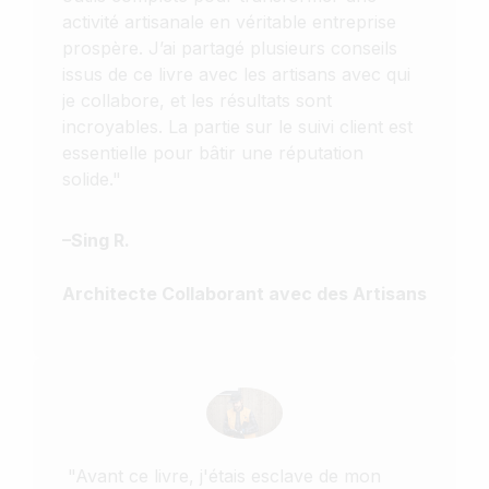
activité artisanale en véritable entreprise
prospère. J’ai partagé plusieurs conseils
issus de ce livre avec les artisans avec qui
je collabore, et les résultats sont
incroyables. La partie sur le suivi client est
essentielle pour bâtir une réputation
solide."
–Sing
R.
Architecte Collaborant avec des Artisans
"Avant ce livre, j'étais esclave de mon