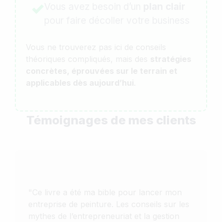
Vous avez besoin d’un
plan clair
pour faire décoller votre business
Vous ne trouverez pas ici de conseils
théoriques compliqués, mais des
stratégies
concrètes, éprouvées sur le terrain et
applicables dès aujourd’hui
.
Témoignages de mes clients
"Ce livre a été ma bible pour lancer mon
entreprise de peinture. Les conseils sur les
mythes de l’entrepreneuriat et la gestion