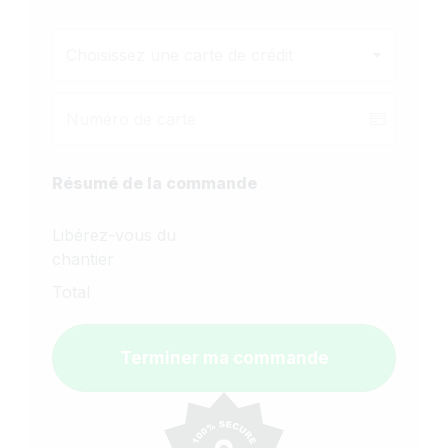
Choisissez une carte de crédit
Résumé de la commande
Libérez-vous du
chantier
Total
Terminer ma commande