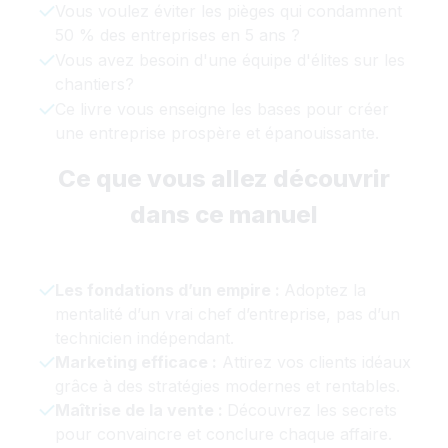
Vous voulez éviter les pièges qui condamnent
50 % des entreprises en 5 ans ?
Vous avez besoin d'une équipe d'élites sur les
chantiers?
Ce livre vous enseigne les bases pour créer
une entreprise prospère et épanouissante
.
Ce que vous allez découvrir
dans ce manuel
Les fondations d’un empire :
Adoptez la
mentalité d’un vrai chef d’entreprise, pas d’un
technicien indépendant.
Marketing efficace :
Attirez vos clients idéaux
grâce à des stratégies modernes et rentables.
Maîtrise de la vente :
Découvrez les secrets
pour convaincre et conclure chaque affaire.