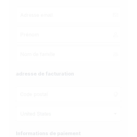
adresse de facturation
United States
Informations de paiement