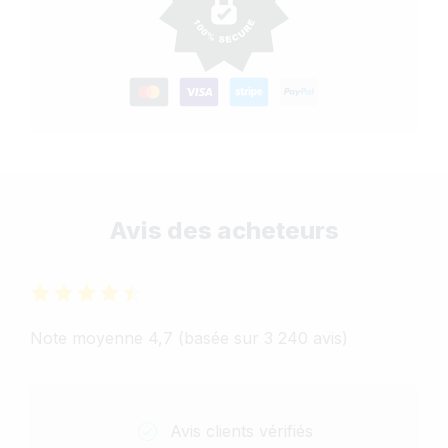
Avis des acheteurs
Note moyenne 4,7 (basée sur 3 240 avis)
Avis clients vérifiés