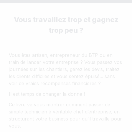
Vous travaillez trop et gagnez
trop peu ?
Vous êtes artisan, entrepreneur du BTP ou en
train de lancer votre entreprise ? Vous passez vos
journées sur les chantiers, gérez les devis, traitez
les clients difficiles et vous sentez épuisé... sans
voir de vraies récompenses financières ?
Il est temps de changer la donne !
Ce livre va vous montrer comment passer de
simple technicien à véritable chef d’entreprise, en
structurant votre business pour qu’il travaille pour
vous.