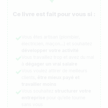
Ce livre est fait pour vous si :
Vous êtes artisan (plombier,
électricien, maçon...) et souhaitez
développer votre activité
Vous travaillez trop et avez du mal
à
dégager un vrai salaire
Vous voulez attirer de meilleurs
clients,
être mieux payé et
travailler moins
Vous souhaitez
structurer votre
entreprise
pour qu’elle tourne
sans vous