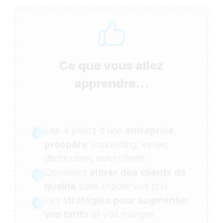
Ce que vous allez
apprendre
…
Les 4 piliers d’une
entreprise
prospère
(marketing, vente,
distribution, suivi client)
Comment
attirer des
clients de
qualité
sans brader vos prix
Les
stratégies pour augmenter
vos tarifs
et vos marges