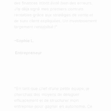
des finances m’ont évité bien des erreurs.
J’ai déjà signé mes premiers contrats
rentables grâce aux stratégies de vente et
de suivi client expliquées. Un investissement
largement rentabilisé !"
–
Sophie L.
Entrepreneur
"En tant que chef d’une petite équipe, je
cherchais des moyens de déléguer
efficacement et de structurer mon
entreprise pour gagner en autonomie. Ce