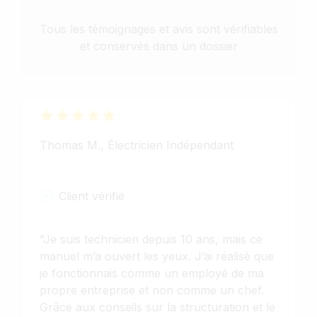
Tous les témoignages et avis sont vérifiables
et conservés dans un dossier
Thomas M., Électricien Indépendant
Client vérifié
"Je suis technicien depuis 10 ans, mais ce
manuel m’a ouvert les yeux. J’ai réalisé que
je fonctionnais comme un employé de ma
propre entreprise et non comme un chef.
Grâce aux conseils sur la structuration et le