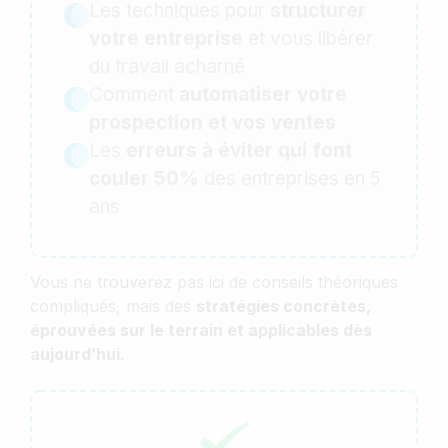
Les techniques pour
structurer
votre entreprise
et vous libérer
du travail acharné
Comment
automatiser votre
prospection et vos ventes
Les
erreurs à éviter qui font
couler 50%
des entreprises en 5
ans
Vous ne trouverez pas ici de conseils théoriques
compliqués, mais des
stratégies concrètes,
éprouvées sur le terrain et applicables dès
aujourd’hui
.