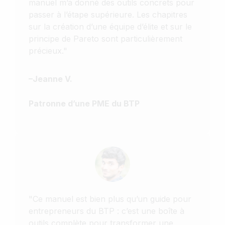
manuel m’a donné des outils concrets pour
passer à l’étape supérieure. Les chapitres
sur la création d’une équipe d’élite et sur le
principe de Pareto sont particulièrement
précieux."
–
Jeanne V.
Patronne d’une PME du BTP
"Ce manuel est bien plus qu’un guide pour
entrepreneurs du BTP : c’est une boîte à
outils complète pour transformer une