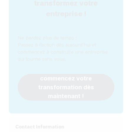
transformez votre
entreprise !
Ne perdez plus de temps !
Passez à l’action dès aujourd’hui et
commencez à construire une entreprise
qui tourne sans vous.
commencez votre
transformation dès
maintenant !
Contact Information