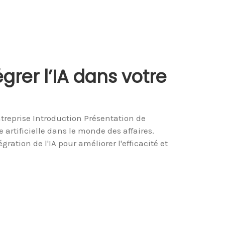
grer l’IA dans votre
ntreprise Introduction Présentation de
 artificielle dans le monde des affaires.
gration de l'IA pour améliorer l'efficacité et