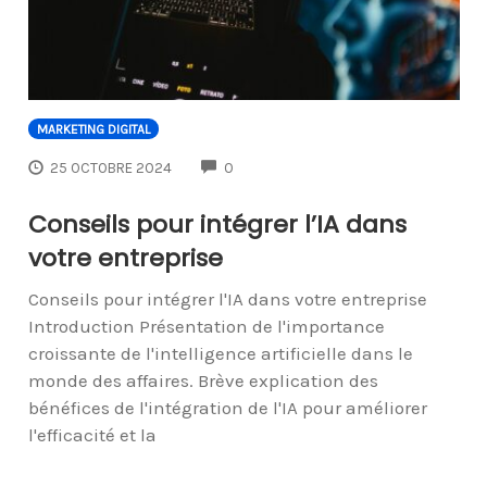
MARKETING DIGITAL
COMMENTS
25 OCTOBRE 2024
0
Conseils pour intégrer l’IA dans
votre entreprise
Conseils pour intégrer l'IA dans votre entreprise
Introduction Présentation de l'importance
croissante de l'intelligence artificielle dans le
monde des affaires. Brève explication des
bénéfices de l'intégration de l'IA pour améliorer
l'efficacité et la