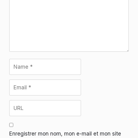
Enregistrer mon nom, mon e-mail et mon site