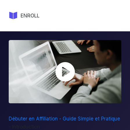
ENROLL
Débuter en Affiliation - Guide Simple et Pratique
-
Introduction