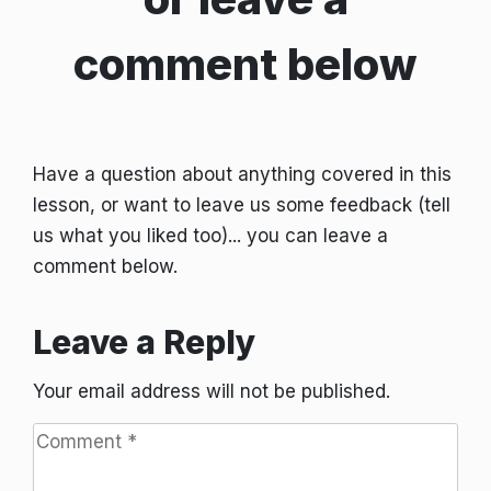
comment below
Have a question about anything covered in this
lesson, or want to leave us some feedback (tell
us what you liked too)... you can leave a
comment below.
Leave a Reply
Your email address will not be published.