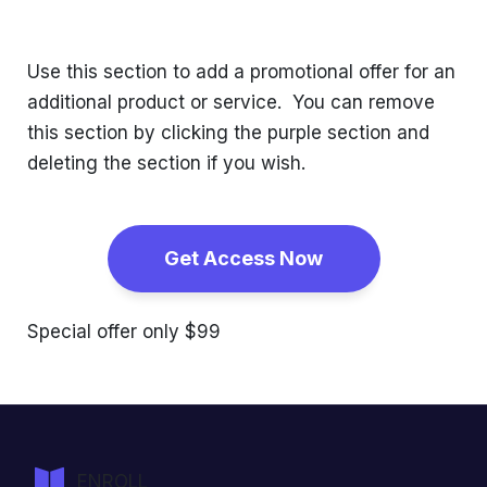
Use this section to add a promotional offer for an
additional product or service. You can remove
this section by clicking the purple section and
deleting the section if you wish.
Get Access Now
Special offer only $99
ENROLL