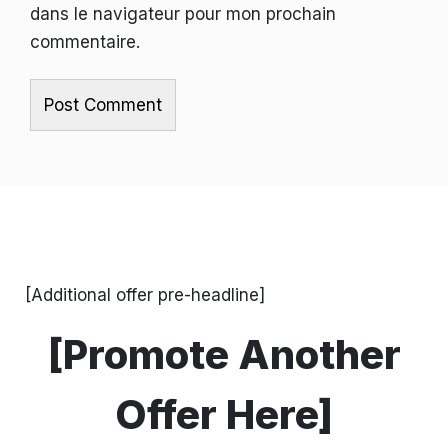
dans le navigateur pour mon prochain
commentaire.
[Additional offer pre-headline]
[Promote Another
Offer Here]